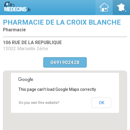
PHARMACIE DE LA CROIX BLANCHE
Pharmacie
106 RUE DE LA REPUBLIQUE
13002 Marseille 2ème
0491902428
This page can't load Google Maps correctly.
OK
Do you own this website?