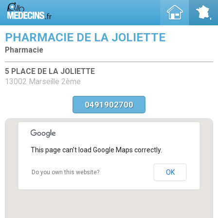
PHARMACIE DE LA JOLIETTE
Pharmacie
5 PLACE DE LA JOLIETTE
13002 Marseille 2ème
0491902700
This page can't load Google Maps correctly.
OK
Do you own this website?