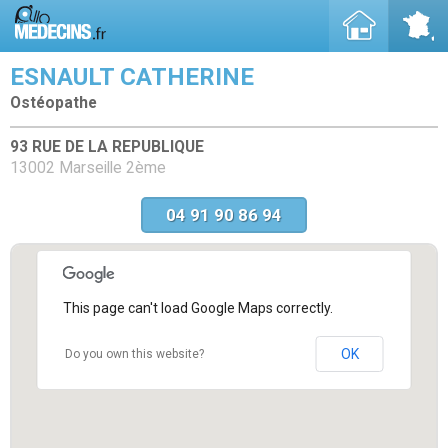
ESNAULT CATHERINE
Ostéopathe
93 RUE DE LA REPUBLIQUE
13002 Marseille 2ème
04 91 90 86 94
This page can't load Google Maps correctly.
OK
Do you own this website?