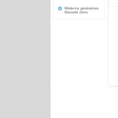
Médecins généralistes
Marseille 2ème