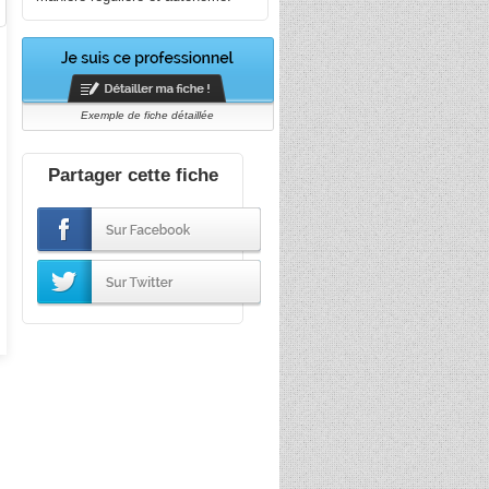
Exemple de fiche détaillée
Partager cette fiche