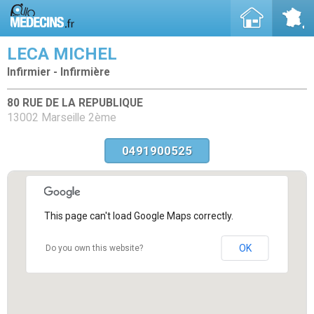
LECA MICHEL
Infirmier - Infirmière
80 RUE DE LA REPUBLIQUE
13002 Marseille 2ème
0491900525
This page can't load Google Maps correctly.
OK
Do you own this website?