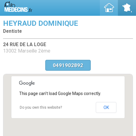
HEYRAUD DOMINIQUE
Dentiste
24 RUE DE LA LOGE
13002 Marseille 2ème
0491902892
This page can't load Google Maps correctly.
OK
Do you own this website?