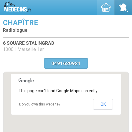
CHAPÎTRE
Radiologue
6 SQUARE STALINGRAD
13001 Marseille 1er
0491620921
This page can't load Google Maps correctly.
OK
Do you own this website?