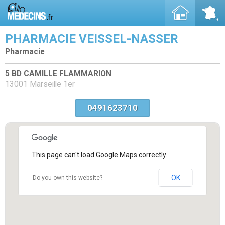
PHARMACIE VEISSEL-NASSER
Pharmacie
5 BD CAMILLE FLAMMARION
13001 Marseille 1er
0491623710
This page can't load Google Maps correctly.
OK
Do you own this website?