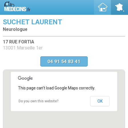
SUCHET LAURENT
Neurologue
17 RUE FORTIA
13001 Marseille 1er
04 91 54 83 41
This page can't load Google Maps correctly.
OK
Do you own this website?