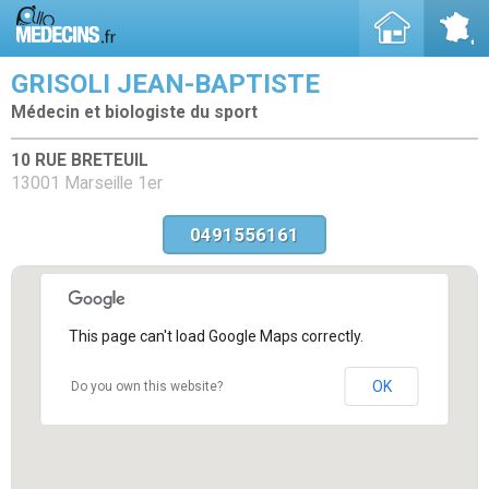
GRISOLI JEAN-BAPTISTE
Médecin et biologiste du sport
10 RUE BRETEUIL
13001 Marseille 1er
0491556161
This page can't load Google Maps correctly.
OK
Do you own this website?