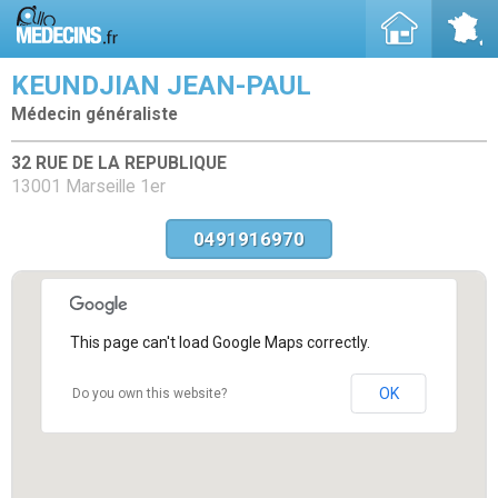
KEUNDJIAN JEAN-PAUL
Médecin généraliste
32 RUE DE LA REPUBLIQUE
13001 Marseille 1er
0491916970
This page can't load Google Maps correctly.
OK
Do you own this website?