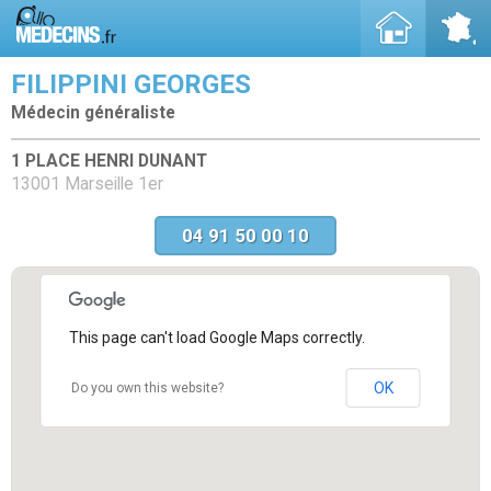
FILIPPINI GEORGES
Médecin généraliste
1 PLACE HENRI DUNANT
13001 Marseille 1er
04 91 50 00 10
This page can't load Google Maps correctly.
OK
Do you own this website?