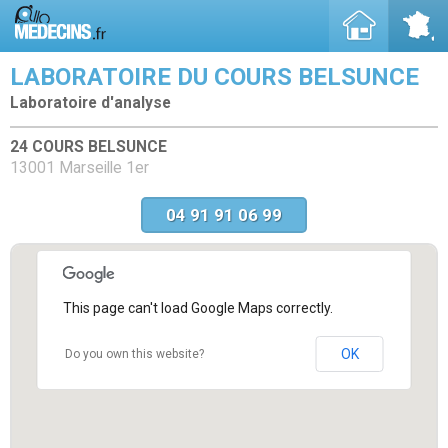
LABORATOIRE DU COURS BELSUNCE
Laboratoire d'analyse
24 COURS BELSUNCE
13001 Marseille 1er
04 91 91 06 99
This page can't load Google Maps correctly.
OK
Do you own this website?