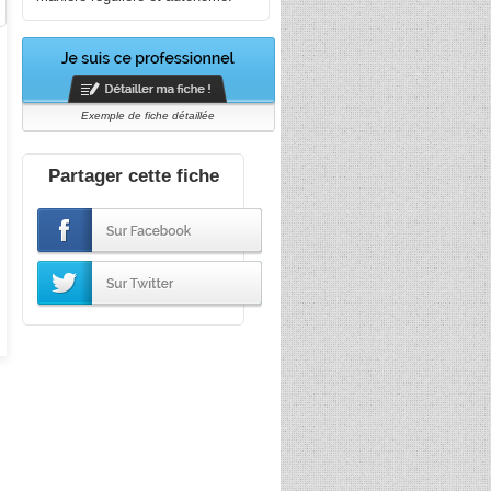
Exemple de fiche détaillée
Partager cette fiche