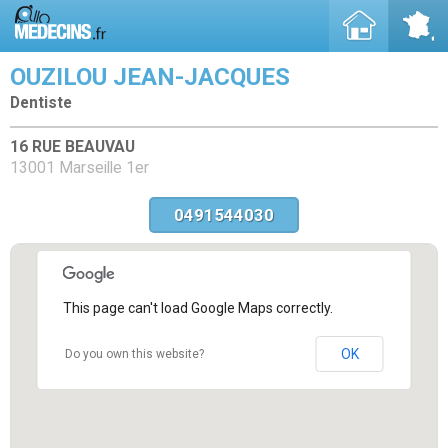
OUZILOU JEAN-JACQUES
Dentiste
16 RUE BEAUVAU
13001 Marseille 1er
0491544030
This page can't load Google Maps correctly.
OK
Do you own this website?