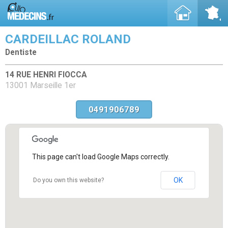
CARDEILLAC ROLAND
Dentiste
14 RUE HENRI FIOCCA
13001 Marseille 1er
0491906789
This page can't load Google Maps correctly.
OK
Do you own this website?