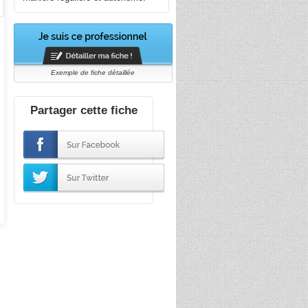
Exemple de fiche détaillée
Partager cette fiche