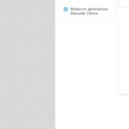
Médecins généralistes
Marseille 14ème