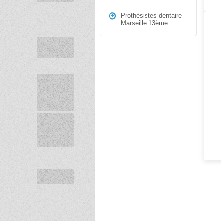
Prothésistes dentaire
Marseille 13ème