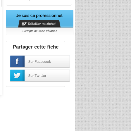
Exemple de fiche détaillée
Partager cette fiche