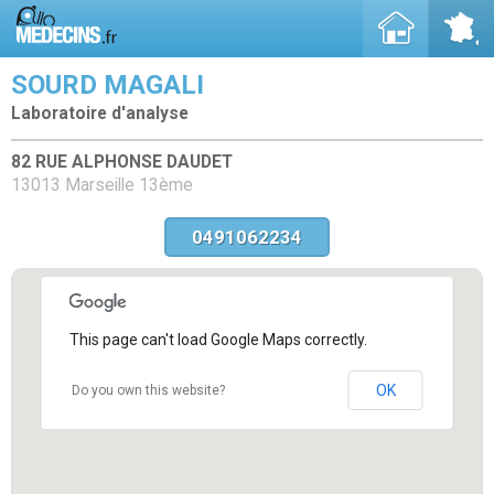
SOURD MAGALI
Laboratoire d'analyse
82 RUE ALPHONSE DAUDET
13013 Marseille 13ème
0491062234
This page can't load Google Maps correctly.
OK
Do you own this website?