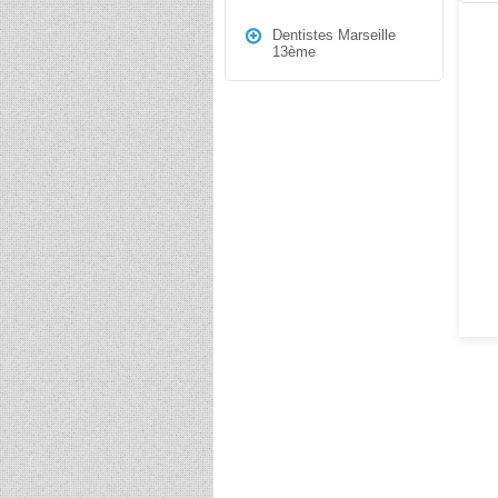
Dentistes Marseille
13ème