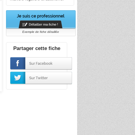
Exemple de fiche détaillée
Partager cette fiche