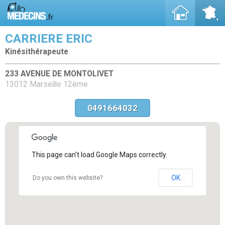
CARRIERE ERIC
Kinésithérapeute
233 AVENUE DE MONTOLIVET
13012 Marseille 12ème
0491664032
This page can't load Google Maps correctly.
OK
Do you own this website?