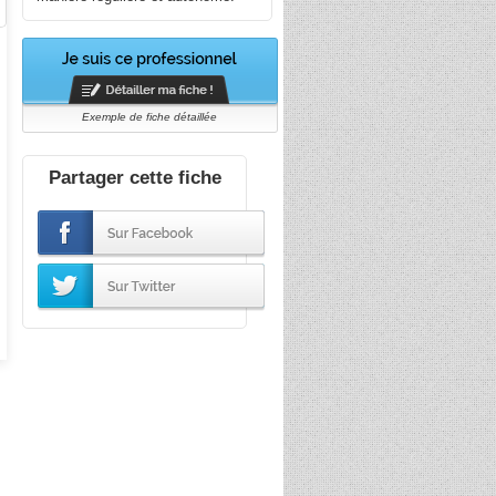
Exemple de fiche détaillée
Partager cette fiche