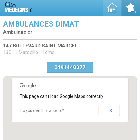
AMBULANCES DIMAT
Ambulancier
147 BOULEVARD SAINT MARCEL
13011 Marseille 11ème
0491440077
This page can't load Google Maps correctly.
OK
Do you own this website?