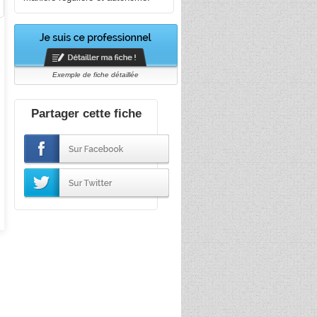
Exemple de fiche détaillée
Partager cette fiche