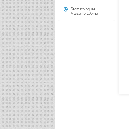
Stomatologues
Marseille 10ème