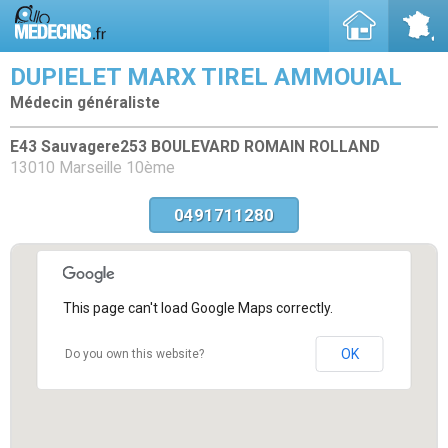
DUPIELET MARX TIREL AMMOUIAL
Médecin généraliste
E43 Sauvagere253 BOULEVARD ROMAIN ROLLAND
13010 Marseille 10ème
0491711280
This page can't load Google Maps correctly.
OK
Do you own this website?