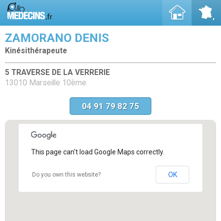
ZAMORANO DENIS
Kinésithérapeute
5 TRAVERSE DE LA VERRERIE
13010 Marseille 10ème
04 91 79 82 75
This page can't load Google Maps correctly.
OK
Do you own this website?