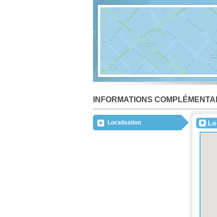
INFORMATIONS COMPLÉMENTA
Localisation
Lo