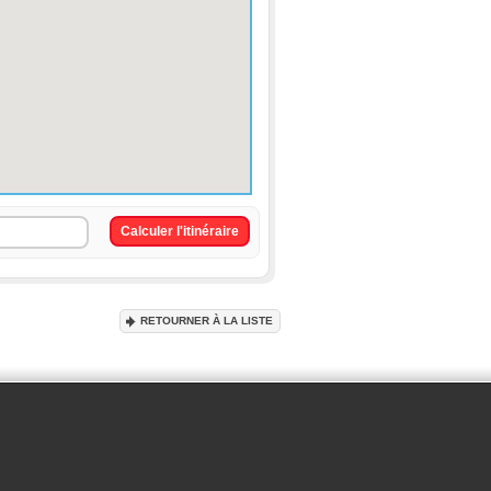
RETOURNER À LA LISTE