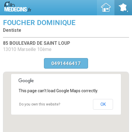
FOUCHER DOMINIQUE
Dentiste
85 BOULEVARD DE SAINT LOUP
13010 Marseille 10ème
0491446417
This page can't load Google Maps correctly.
OK
Do you own this website?