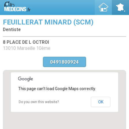
FEUILLERAT MINARD (SCM)
Dentiste
8 PLACE DE L OCTROI
13010 Marseille 10ème
0491800924
This page can't load Google Maps correctly.
OK
Do you own this website?