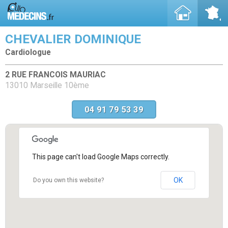
CHEVALIER DOMINIQUE
Cardiologue
2 RUE FRANCOIS MAURIAC
13010 Marseille 10ème
04 91 79 53 39
This page can't load Google Maps correctly.
OK
Do you own this website?