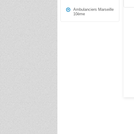
Ambulanciers Marseille
10ème