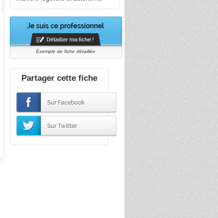
Exemple de fiche détaillée
Partager cette fiche