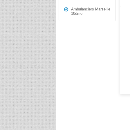
Ambulanciers Marseille
10ème