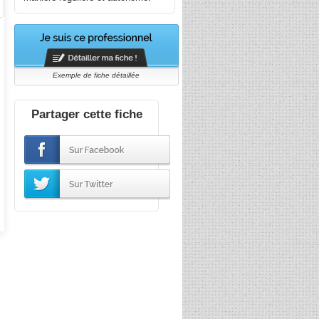
Exemple de fiche détaillée
Partager cette fiche