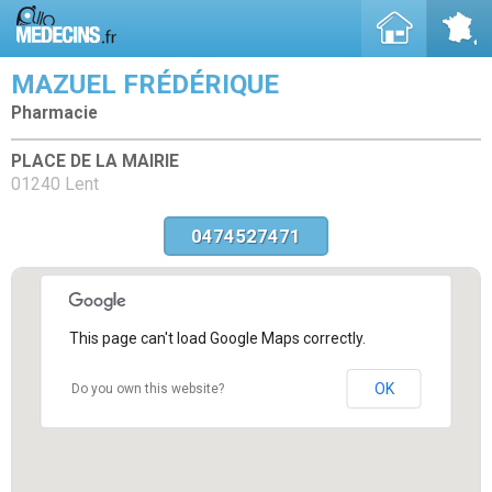
MAZUEL FRÉDÉRIQUE
Pharmacie
PLACE DE LA MAIRIE
01240 Lent
0474527471
This page can't load Google Maps correctly.
OK
Do you own this website?