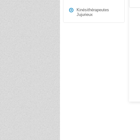
Kinésithérapeutes
Jujurieux