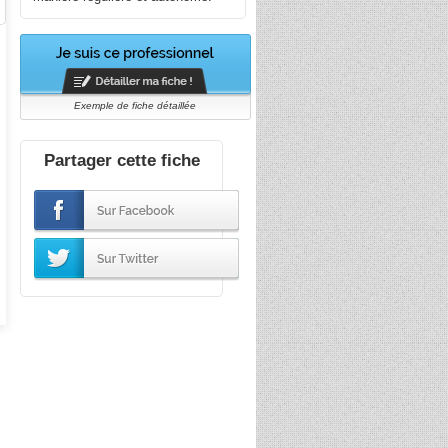
Exemple de fiche détaillée
Partager cette fiche