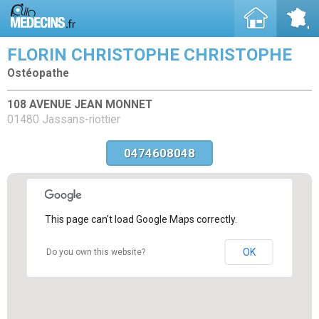
FLORIN CHRISTOPHE CHRISTOPHE
Ostéopathe
108 AVENUE JEAN MONNET
01480 Jassans-riottier
0474608048
This page can't load Google Maps correctly.
OK
Do you own this website?