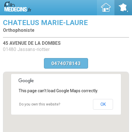
CHATELUS MARIE-LAURE
Orthophoniste
45 AVENUE DE LA DOMBES
01480 Jassans-riottier
0474078143
This page can't load Google Maps correctly.
OK
Do you own this website?