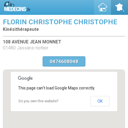
FLORIN CHRISTOPHE CHRISTOPHE
Kinésithérapeute
108 AVENUE JEAN MONNET
01480 Jassans-riottier
0474608048
This page can't load Google Maps correctly.
OK
Do you own this website?