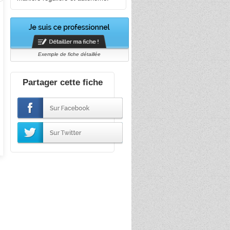
Exemple de fiche détaillée
Partager cette fiche