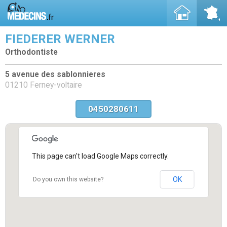
FIEDERER WERNER
Orthodontiste
5 avenue des sablonnieres
01210 Ferney-voltaire
0450280611
This page can't load Google Maps correctly.
OK
Do you own this website?