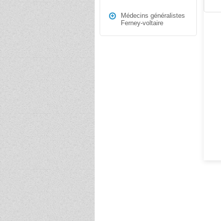
Médecins généralistes
Ferney-voltaire