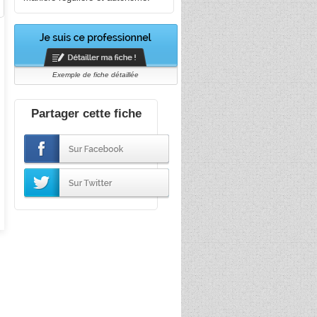
Exemple de fiche détaillée
Partager cette fiche