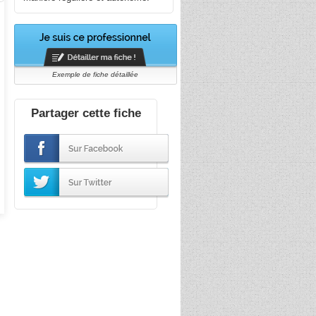
Exemple de fiche détaillée
Partager cette fiche