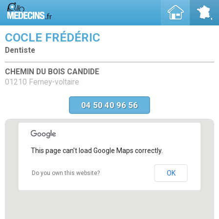
COCLE FRÉDÉRIC
Dentiste
CHEMIN DU BOIS CANDIDE
01210 Ferney-voltaire
04 50 40 96 56
This page can't load Google Maps correctly.
OK
Do you own this website?