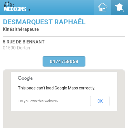
DESMARQUEST RAPHAËL
Kinésithérapeute
5 RUE DE BIENNANT
01590 Dortan
0474758058
This page can't load Google Maps correctly.
OK
Do you own this website?