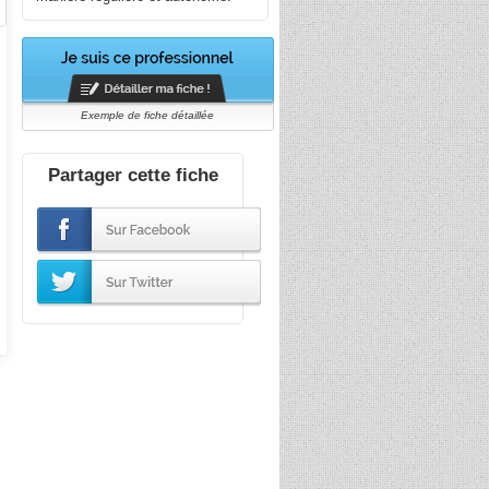
Exemple de fiche détaillée
Partager cette fiche