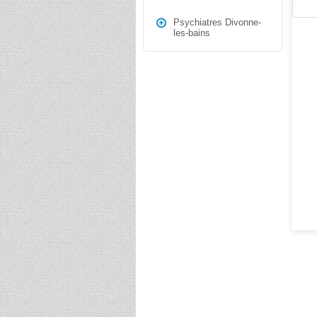
Psychiatres Divonne-
les-bains