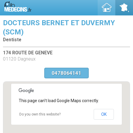
DOCTEURS BERNET ET DUVERMY
(SCM)
Dentiste
174 ROUTE DE GENEVE
01120 Dagneux
0478064141
This page can't load Google Maps correctly.
OK
Do you own this website?