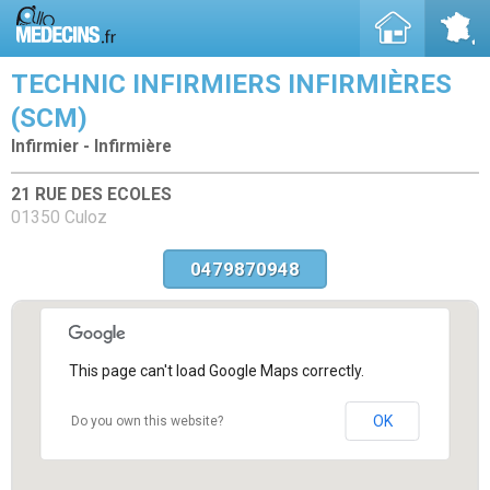
TECHNIC INFIRMIERS INFIRMIÈRES
(SCM)
Infirmier - Infirmière
21 RUE DES ECOLES
01350 Culoz
0479870948
This page can't load Google Maps correctly.
OK
Do you own this website?