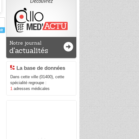
Découvrez
Notre journal
d'actualités
La base de données
Dans cette ville (01400), cette
spécialité regroupe :
1
adresses médicales