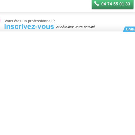
04 74 55 01 33