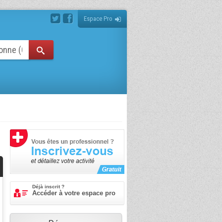
Espace Pro
Déjà inscrit ?
Accéder à votre espace pro