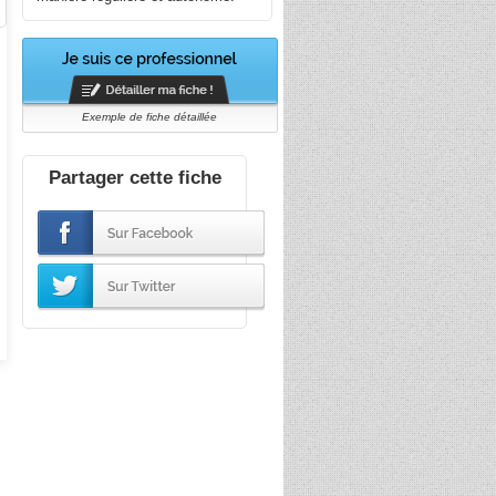
Exemple de fiche détaillée
Partager cette fiche