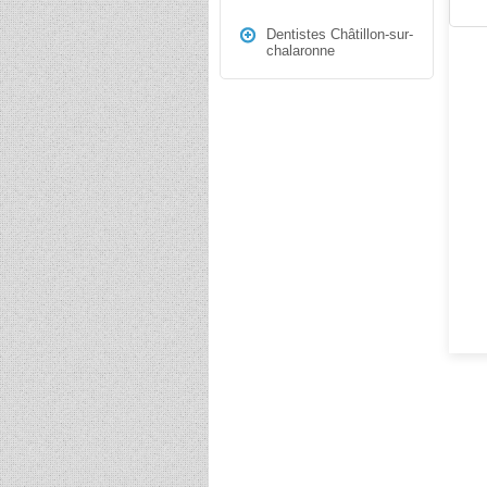
Dentistes Châtillon-sur-
chalaronne