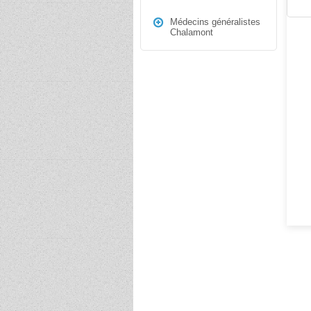
Médecins généralistes
Chalamont