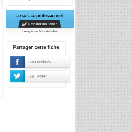
Exemple de fiche détaillée
Partager cette fiche