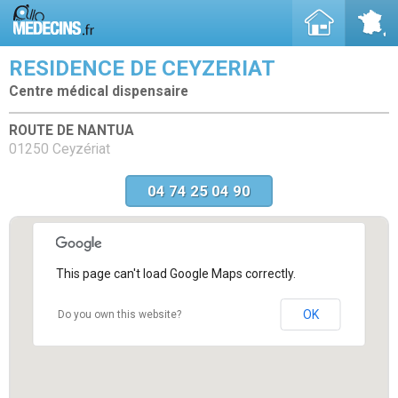
RESIDENCE DE CEYZERIAT
Centre médical dispensaire
ROUTE DE NANTUA
01250 Ceyzériat
04 74 25 04 90
This page can't load Google Maps correctly.
OK
Do you own this website?